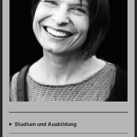
Studium und Ausbildung