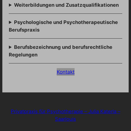
Weiterbildungen und Zusatzqualifikationen
Psychologische und Psychotherapeutische
Berufspraxis
Berufsbezeichnung und berufsrechtliche
Regelungen
Kontakt
Privatpraxis für Psychotherapie – Julia Katerla –
Saarlouis